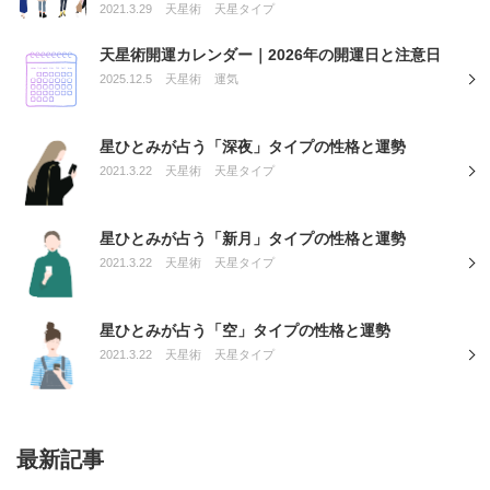
2021.3.29
天星術
天星タイプ
天星術開運カレンダー｜2026年の開運日と注意日
2025.12.5
天星術
運気
星ひとみが占う「深夜」タイプの性格と運勢
2021.3.22
天星術
天星タイプ
星ひとみが占う「新月」タイプの性格と運勢
2021.3.22
天星術
天星タイプ
星ひとみが占う「空」タイプの性格と運勢
2021.3.22
天星術
天星タイプ
最新記事