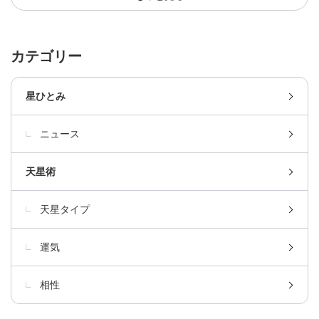
カテゴリー
星ひとみ
ニュース
天星術
天星タイプ
運気
相性