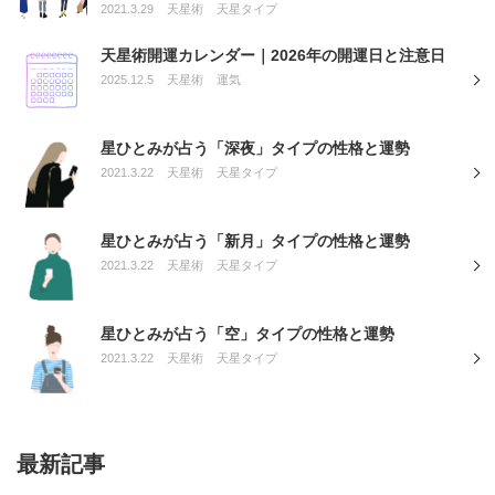
2021.3.29
天星術
天星タイプ
天星術開運カレンダー｜2026年の開運日と注意日
2025.12.5
天星術
運気
星ひとみが占う「深夜」タイプの性格と運勢
2021.3.22
天星術
天星タイプ
星ひとみが占う「新月」タイプの性格と運勢
2021.3.22
天星術
天星タイプ
星ひとみが占う「空」タイプの性格と運勢
2021.3.22
天星術
天星タイプ
最新記事