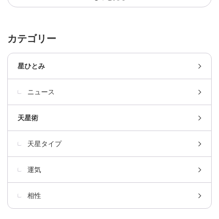
カテゴリー
星ひとみ
ニュース
天星術
天星タイプ
運気
相性