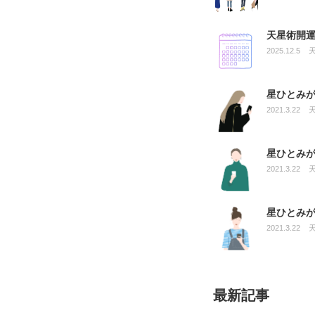
天星術開運
2025.12.5
星ひとみ
2021.3.22
星ひとみ
2021.3.22
星ひとみ
2021.3.22
最新記事