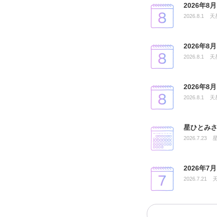
2026年
2026.8.1
天
2026年
2026.8.1
天
2026年
2026.8.1
天
星ひとみさ
2026.7.23
2026年
2026.7.21