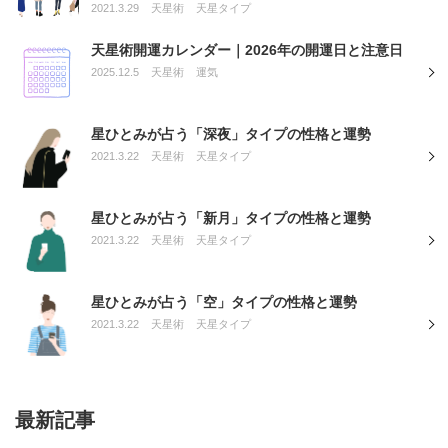
2021.3.29
天星術
天星タイプ
天星術開運カレンダー｜2026年の開運日と注意日
2025.12.5
天星術
運気
星ひとみが占う「深夜」タイプの性格と運勢
2021.3.22
天星術
天星タイプ
星ひとみが占う「新月」タイプの性格と運勢
2021.3.22
天星術
天星タイプ
星ひとみが占う「空」タイプの性格と運勢
2021.3.22
天星術
天星タイプ
最新記事