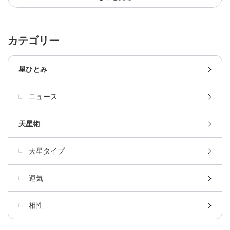
カテゴリー
星ひとみ
ニュース
天星術
天星タイプ
運気
相性