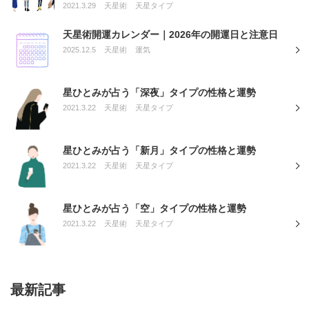
2021.3.29
天星術
天星タイプ
天星術開運カレンダー｜2026年の開運日と注意日
2025.12.5
天星術
運気
星ひとみが占う「深夜」タイプの性格と運勢
2021.3.22
天星術
天星タイプ
星ひとみが占う「新月」タイプの性格と運勢
2021.3.22
天星術
天星タイプ
星ひとみが占う「空」タイプの性格と運勢
2021.3.22
天星術
天星タイプ
最新記事