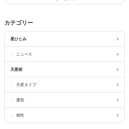
カテゴリー
星ひとみ
ニュース
天星術
天星タイプ
運気
相性