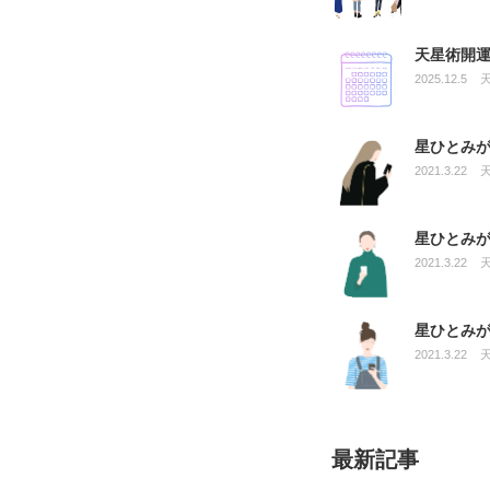
天星術開運
2025.12.5
星ひとみ
2021.3.22
星ひとみ
2021.3.22
星ひとみ
2021.3.22
最新記事