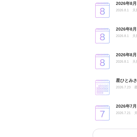
2026年
2026.8.1
天
2026年
2026.8.1
天
2026年
2026.8.1
天
星ひとみさ
2026.7.23
2026年
2026.7.21