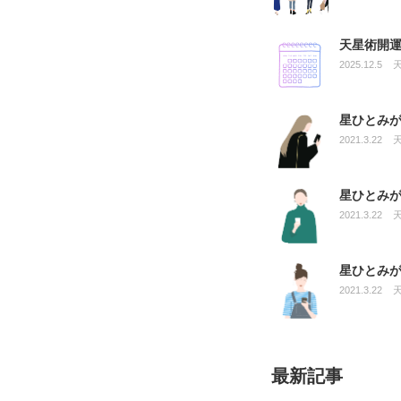
天星術開運
2025.12.5
星ひとみ
2021.3.22
星ひとみ
2021.3.22
星ひとみ
2021.3.22
最新記事