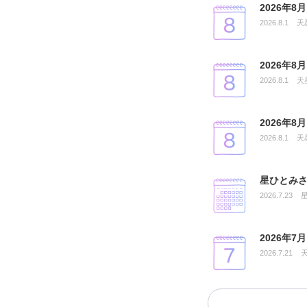
2026年
2026.8.1
天
2026年
2026.8.1
天
2026年
2026.8.1
天
星ひとみさ
2026.7.23
2026年
2026.7.21