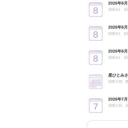
2026年
2026.8.1
天
2026年
2026.8.1
天
2026年
2026.8.1
天
星ひとみさ
2026.7.23
2026年
2026.7.21