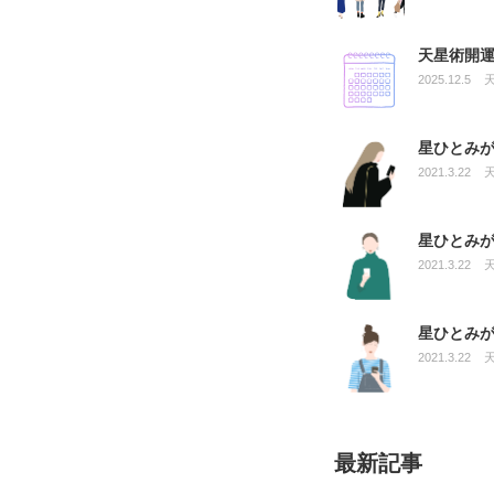
天星術開運
2025.12.5
星ひとみ
2021.3.22
星ひとみ
2021.3.22
星ひとみ
2021.3.22
最新記事