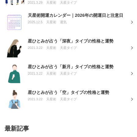
2021.3.29
天星術
天星タイプ
天星術開運カレンダー｜2026年の開運日と注意日
2025.12.5
天星術
運気
星ひとみが占う「深夜」タイプの性格と運勢
2021.3.22
天星術
天星タイプ
星ひとみが占う「新月」タイプの性格と運勢
2021.3.22
天星術
天星タイプ
星ひとみが占う「空」タイプの性格と運勢
2021.3.22
天星術
天星タイプ
最新記事