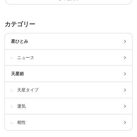
カテゴリー
星ひとみ
ニュース
天星術
天星タイプ
運気
相性