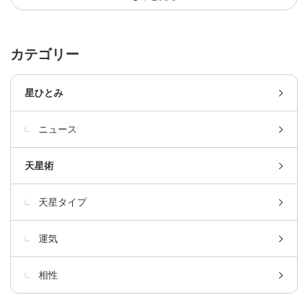
カテゴリー
星ひとみ
ニュース
天星術
天星タイプ
運気
相性