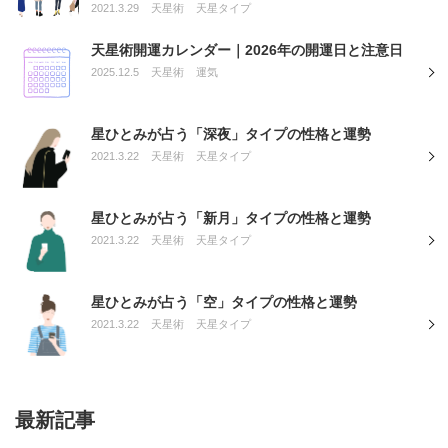
2021.3.29
天星術
天星タイプ
天星術開運カレンダー｜2026年の開運日と注意日
2025.12.5
天星術
運気
星ひとみが占う「深夜」タイプの性格と運勢
2021.3.22
天星術
天星タイプ
星ひとみが占う「新月」タイプの性格と運勢
2021.3.22
天星術
天星タイプ
星ひとみが占う「空」タイプの性格と運勢
2021.3.22
天星術
天星タイプ
最新記事