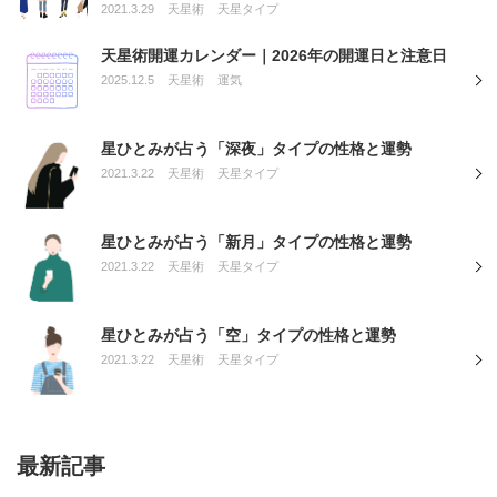
2021.3.29
天星術
天星タイプ
天星術開運カレンダー｜2026年の開運日と注意日
2025.12.5
天星術
運気
星ひとみが占う「深夜」タイプの性格と運勢
2021.3.22
天星術
天星タイプ
星ひとみが占う「新月」タイプの性格と運勢
2021.3.22
天星術
天星タイプ
星ひとみが占う「空」タイプの性格と運勢
2021.3.22
天星術
天星タイプ
最新記事