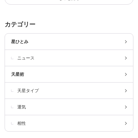
カテゴリー
星ひとみ
ニュース
天星術
天星タイプ
運気
相性