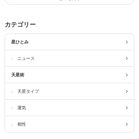
カテゴリー
星ひとみ
ニュース
天星術
天星タイプ
運気
相性