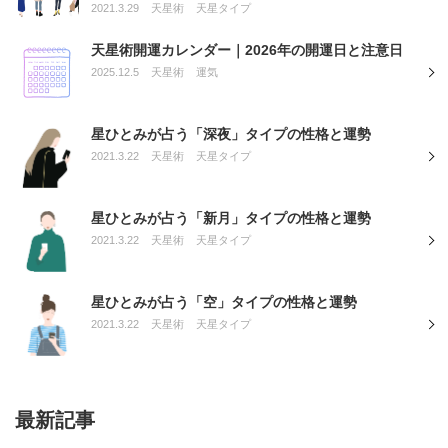
2021.3.29
天星術
天星タイプ
天星術開運カレンダー｜2026年の開運日と注意日
2025.12.5
天星術
運気
星ひとみが占う「深夜」タイプの性格と運勢
2021.3.22
天星術
天星タイプ
星ひとみが占う「新月」タイプの性格と運勢
2021.3.22
天星術
天星タイプ
星ひとみが占う「空」タイプの性格と運勢
2021.3.22
天星術
天星タイプ
最新記事