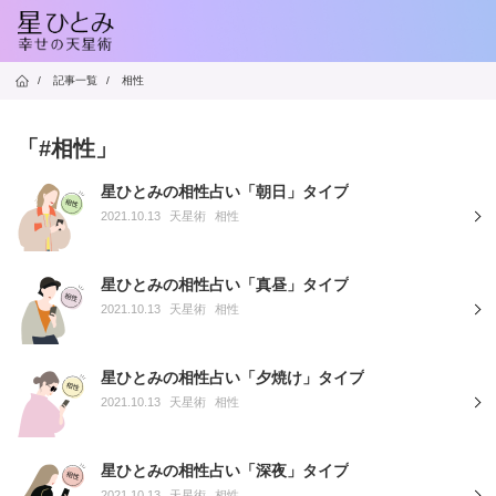
/
記事一覧
/
相性
「#相性」
星ひとみの相性占い「朝日」タイプ
2021.10.13
天星術
相性
星ひとみの相性占い「真昼」タイプ
2021.10.13
天星術
相性
星ひとみの相性占い「夕焼け」タイプ
2021.10.13
天星術
相性
星ひとみの相性占い「深夜」タイプ
2021.10.13
天星術
相性