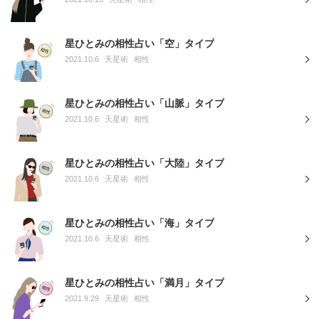
星ひとみの相性占い「空」タイプ
2021.10.6
天星術
相性
星ひとみの相性占い「山脈」タイプ
2021.10.6
天星術
相性
星ひとみの相性占い「大陸」タイプ
2021.10.6
天星術
相性
星ひとみの相性占い「海」タイプ
2021.10.6
天星術
相性
星ひとみの相性占い「満月」タイプ
2021.9.29
天星術
相性