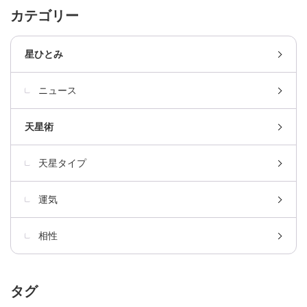
カテゴリー
星ひとみ
ニュース
天星術
天星タイプ
運気
相性
タグ