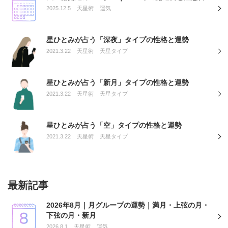
2025.12.5
天星術
運気
星ひとみが占う「深夜」タイプの性格と運勢
2021.3.22
天星術
天星タイプ
星ひとみが占う「新月」タイプの性格と運勢
2021.3.22
天星術
天星タイプ
星ひとみが占う「空」タイプの性格と運勢
2021.3.22
天星術
天星タイプ
最新記事
2026年8月｜月グループの運勢｜満月・上弦の月・
下弦の月・新月
2026.8.1
天星術
運気