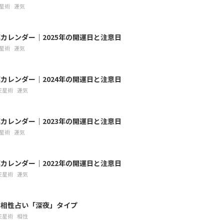
星術
運気
カレンダー｜2025年の開運日と注意日
星術
運気
カレンダー｜2024年の開運日と注意日
天星術
運気
カレンダー｜2023年の開運日と注意日
星術
運気
カレンダー｜2022年の開運日と注意日
天星術
運気
の相性占い「深夜」タイプ
天星術
相性