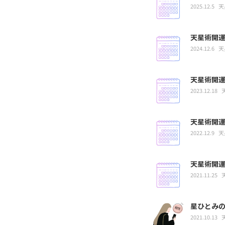
2025.12.5
天
天星術開運
2024.12.6
天
天星術開運
2023.12.18
天星術開運
2022.12.9
天
天星術開運
2021.11.25
星ひとみ
2021.10.13