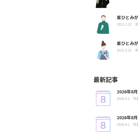
星ひとみ
2021.3.22
星ひとみ
2021.3.22
最新記事
2026年
2026.8.1
天
2026年
2026.8.1
天