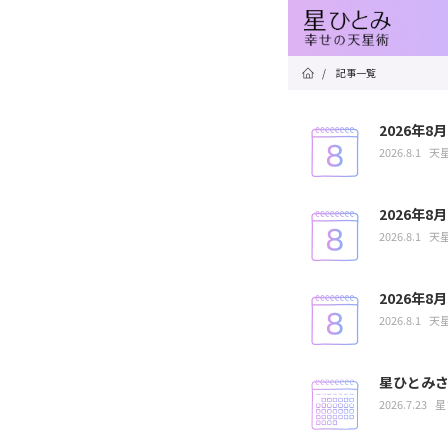
/
記事一覧
2026年
2026.8.1
天
2026年
2026.8.1
天
2026年
2026.8.1
天
星ひとみさ
2026.7.23
星