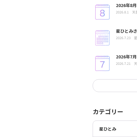
2026年
2026.8.1
天
星ひとみさ
2026.7.23
2026年
2026.7.21
カテゴリー
星ひとみ