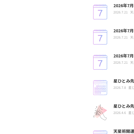
2026年
2026.7.21
天
2026年
2026.7.21
天
2026年
2026.7.21
天
星ひとみ先
2026.7.8
星
星ひとみ
2026.4.6
星
天星術開運