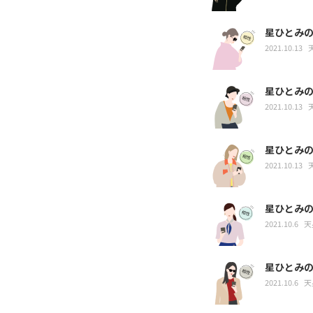
星ひとみ
2021.10.13
星ひとみ
2021.10.13
星ひとみ
2021.10.13
星ひとみ
2021.10.6
天
星ひとみ
2021.10.6
天