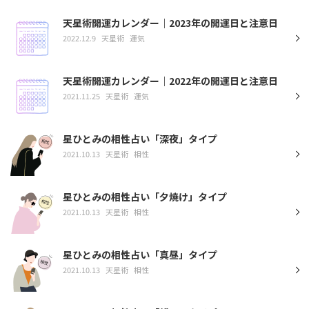
天星術開運カレンダー｜2023年の開運日と注意日
2022.12.9
天星術
運気
天星術開運カレンダー｜2022年の開運日と注意日
2021.11.25
天星術
運気
星ひとみの相性占い「深夜」タイプ
2021.10.13
天星術
相性
星ひとみの相性占い「夕焼け」タイプ
2021.10.13
天星術
相性
星ひとみの相性占い「真昼」タイプ
2021.10.13
天星術
相性