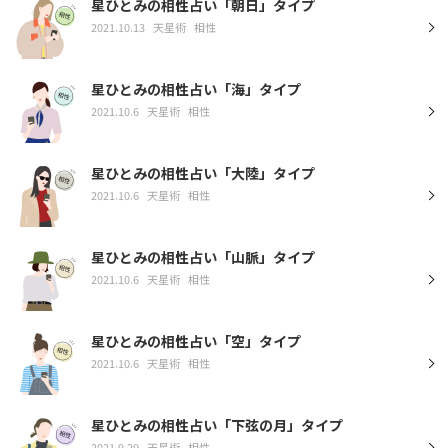
星ひとみの相性占い「朝日」タイプ
2021.10.13
天星術
相性
星ひとみの相性占い「海」タイプ
2021.10.6
天星術
相性
星ひとみの相性占い「大陸」タイプ
2021.10.6
天星術
相性
星ひとみの相性占い「山脈」タイプ
2021.10.6
天星術
相性
星ひとみの相性占い「空」タイプ
2021.10.6
天星術
相性
星ひとみの相性占い「下弦の月」タイプ
2021.9.29
天星術
相性