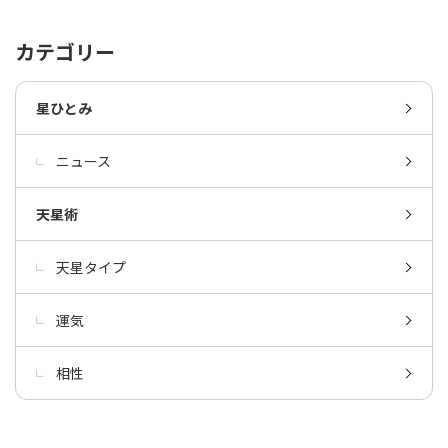
カテゴリー
星ひとみ
ニュース
天星術
天星タイプ
運気
相性