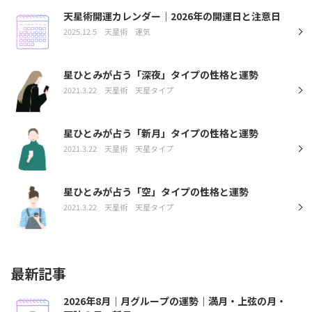
天星術開運カレンダー｜2026年の開運日と注意日
2025.12.5
天星術
運気
星ひとみが占う「深夜」タイプの性格と運勢
2021.3.22
天星術
天星タイプ
星ひとみが占う「新月」タイプの性格と運勢
2021.3.22
天星術
天星タイプ
星ひとみが占う「空」タイプの性格と運勢
2021.3.22
天星術
天星タイプ
最新記事
2026年8月｜月グループの運勢｜満月・上弦の月・