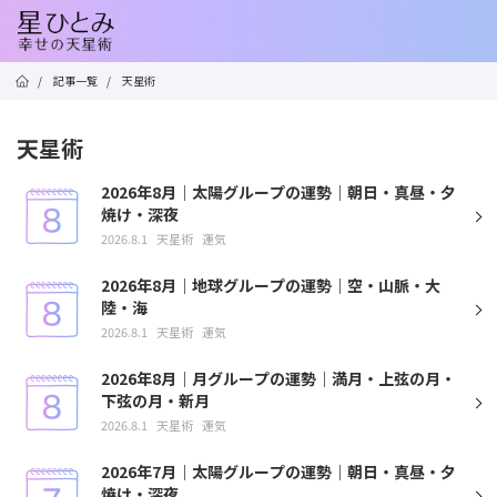
/
記事一覧
/
天星術
天星術
2026年8月｜太陽グループの運勢｜朝日・真昼・夕
焼け・深夜
2026.8.1
天星術
運気
2026年8月｜地球グループの運勢｜空・山脈・大
陸・海
2026.8.1
天星術
運気
2026年8月｜月グループの運勢｜満月・上弦の月・
下弦の月・新月
2026.8.1
天星術
運気
2026年7月｜太陽グループの運勢｜朝日・真昼・夕
焼け・深夜