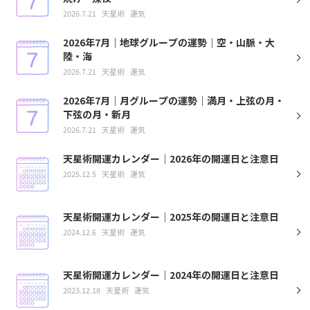
2026.7.21
天星術
運気
2026年7月｜地球グループの運勢｜空・山脈・大
陸・海
2026.7.21
天星術
運気
2026年7月｜月グループの運勢｜満月・上弦の月・
下弦の月・新月
2026.7.21
天星術
運気
天星術開運カレンダー｜2026年の開運日と注意日
2025.12.5
天星術
運気
天星術開運カレンダー｜2025年の開運日と注意日
2024.12.6
天星術
運気
天星術開運カレンダー｜2024年の開運日と注意日
2023.12.18
天星術
運気