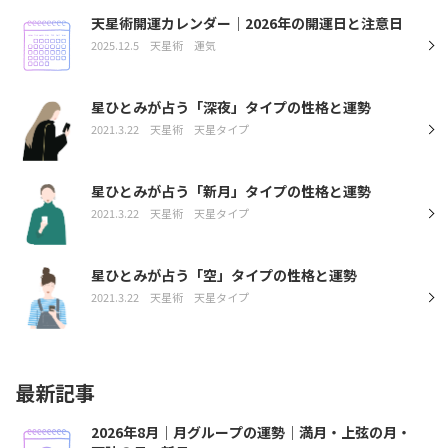
天星術開運カレンダー｜2026年の開運日と注意日
2025.12.5
天星術
運気
星ひとみが占う「深夜」タイプの性格と運勢
2021.3.22
天星術
天星タイプ
星ひとみが占う「新月」タイプの性格と運勢
2021.3.22
天星術
天星タイプ
星ひとみが占う「空」タイプの性格と運勢
2021.3.22
天星術
天星タイプ
最新記事
2026年8月｜月グループの運勢｜満月・上弦の月・