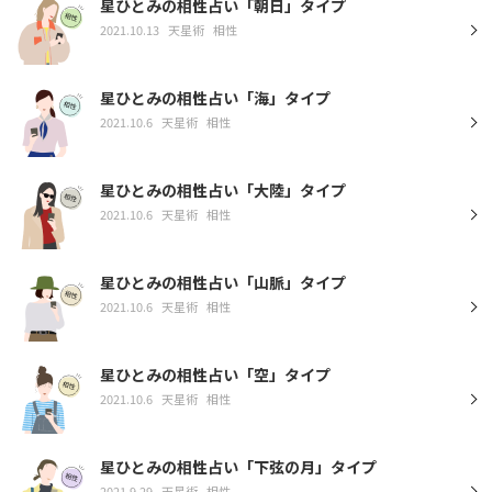
星ひとみの相性占い「朝日」タイプ
2021.10.13
天星術
相性
星ひとみの相性占い「海」タイプ
2021.10.6
天星術
相性
星ひとみの相性占い「大陸」タイプ
2021.10.6
天星術
相性
星ひとみの相性占い「山脈」タイプ
2021.10.6
天星術
相性
星ひとみの相性占い「空」タイプ
2021.10.6
天星術
相性
星ひとみの相性占い「下弦の月」タイプ
2021.9.29
天星術
相性