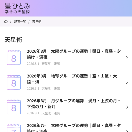
/
記事一覧
/
天星術
天星術
2026年8月｜太陽グループの運勢｜朝日・真昼・夕
焼け・深夜
2026.8.1
天星術
運気
2026年8月｜地球グループの運勢｜空・山脈・大
陸・海
2026.8.1
天星術
運気
2026年8月｜月グループの運勢｜満月・上弦の月・
下弦の月・新月
2026.8.1
天星術
運気
2026年7月｜太陽グループの運勢｜朝日・真昼・夕
焼け・深夜