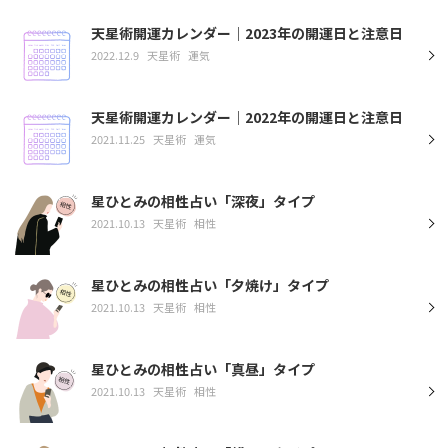
天星術開運カレンダー｜2023年の開運日と注意日
2022.12.9
天星術
運気
天星術開運カレンダー｜2022年の開運日と注意日
2021.11.25
天星術
運気
星ひとみの相性占い「深夜」タイプ
2021.10.13
天星術
相性
星ひとみの相性占い「夕焼け」タイプ
2021.10.13
天星術
相性
星ひとみの相性占い「真昼」タイプ
2021.10.13
天星術
相性