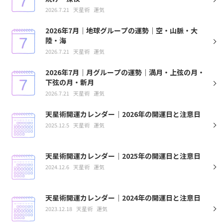
2026.7.21
天星術
運気
2026年7月｜地球グループの運勢｜空・山脈・大
陸・海
2026.7.21
天星術
運気
2026年7月｜月グループの運勢｜満月・上弦の月・
下弦の月・新月
2026.7.21
天星術
運気
天星術開運カレンダー｜2026年の開運日と注意日
2025.12.5
天星術
運気
天星術開運カレンダー｜2025年の開運日と注意日
2024.12.6
天星術
運気
天星術開運カレンダー｜2024年の開運日と注意日
2023.12.18
天星術
運気