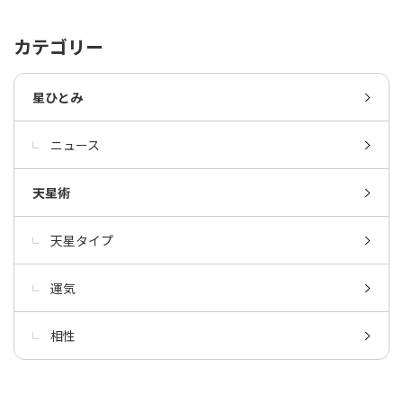
カテゴリー
星ひとみ
ニュース
天星術
天星タイプ
運気
相性