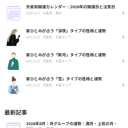
天星術開運カレンダー｜2026年の開運日と注意日
2025.12.5
天星術
運気
星ひとみが占う「深夜」タイプの性格と運勢
2021.3.22
天星術
天星タイプ
星ひとみが占う「新月」タイプの性格と運勢
2021.3.22
天星術
天星タイプ
星ひとみが占う「空」タイプの性格と運勢
2021.3.22
天星術
天星タイプ
最新記事
2026年8月｜月グループの運勢｜満月・上弦の月・