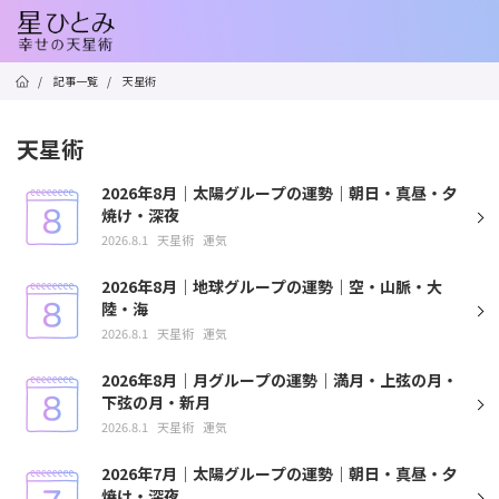
/
記事一覧
/
天星術
天星術
2026年8月｜太陽グループの運勢｜朝日・真昼・夕
焼け・深夜
2026.8.1
天星術
運気
2026年8月｜地球グループの運勢｜空・山脈・大
陸・海
2026.8.1
天星術
運気
2026年8月｜月グループの運勢｜満月・上弦の月・
下弦の月・新月
2026.8.1
天星術
運気
2026年7月｜太陽グループの運勢｜朝日・真昼・夕
焼け・深夜