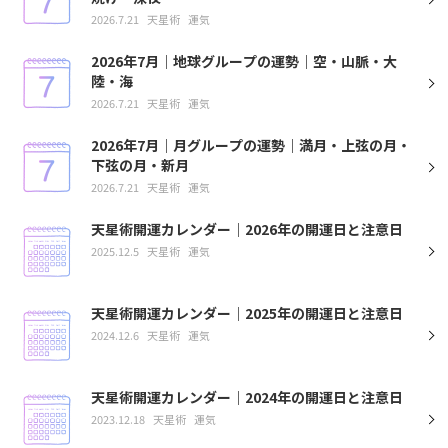
2026.7.21
天星術
運気
2026年7月｜地球グループの運勢｜空・山脈・大
陸・海
2026.7.21
天星術
運気
2026年7月｜月グループの運勢｜満月・上弦の月・
下弦の月・新月
2026.7.21
天星術
運気
天星術開運カレンダー｜2026年の開運日と注意日
2025.12.5
天星術
運気
天星術開運カレンダー｜2025年の開運日と注意日
2024.12.6
天星術
運気
天星術開運カレンダー｜2024年の開運日と注意日
2023.12.18
天星術
運気