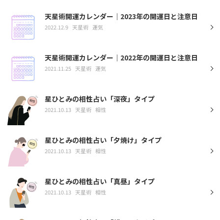
天星術開運カレンダー｜2023年の開運日と注意日
2022.12.9
天星術
運気
天星術開運カレンダー｜2022年の開運日と注意日
2021.11.25
天星術
運気
星ひとみの相性占い「深夜」タイプ
2021.10.13
天星術
相性
星ひとみの相性占い「夕焼け」タイプ
2021.10.13
天星術
相性
星ひとみの相性占い「真昼」タイプ
2021.10.13
天星術
相性