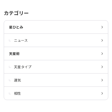
カテゴリー
星ひとみ
ニュース
天星術
天星タイプ
運気
相性