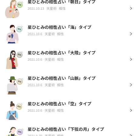
星ひとみの相性占い「朝日」タイプ
2021.10.13
天星術
相性
星ひとみの相性占い「海」タイプ
2021.10.6
天星術
相性
星ひとみの相性占い「大陸」タイプ
2021.10.6
天星術
相性
星ひとみの相性占い「山脈」タイプ
2021.10.6
天星術
相性
星ひとみの相性占い「空」タイプ
2021.10.6
天星術
相性
星ひとみの相性占い「下弦の月」タイプ
2021.9.29
天星術
相性