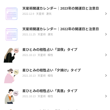
天星術開運カレンダー｜2023年の開運日と注意日
2022.12.9
天星術
運気
天星術開運カレンダー｜2022年の開運日と注意日
2021.11.25
天星術
運気
星ひとみの相性占い「深夜」タイプ
2021.10.13
天星術
相性
星ひとみの相性占い「夕焼け」タイプ
2021.10.13
天星術
相性
星ひとみの相性占い「真昼」タイプ
2021.10.13
天星術
相性