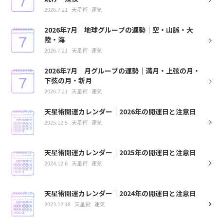
2026.7.21
天星術
運気
2026年7月｜地球グループの運勢｜空・山脈・大
陸・海
2026.7.21
天星術
運気
2026年7月｜月グループの運勢｜満月・上弦の月・
下弦の月・新月
2026.7.21
天星術
運気
天星術開運カレンダー｜2026年の開運日と注意日
2025.12.5
天星術
運気
天星術開運カレンダー｜2025年の開運日と注意日
2024.12.6
天星術
運気
天星術開運カレンダー｜2024年の開運日と注意日
2023.12.18
天星術
運気