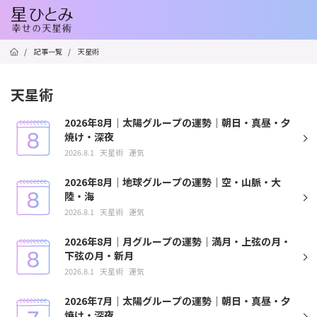
/
記事一覧
/
天星術
天星術
2026年8月｜太陽グループの運勢｜朝日・真昼・夕
焼け・深夜
2026.8.1
天星術
運気
2026年8月｜地球グループの運勢｜空・山脈・大
陸・海
2026.8.1
天星術
運気
2026年8月｜月グループの運勢｜満月・上弦の月・
下弦の月・新月
2026.8.1
天星術
運気
2026年7月｜太陽グループの運勢｜朝日・真昼・夕
焼け・深夜