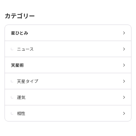
カテゴリー
星ひとみ
ニュース
天星術
天星タイプ
運気
相性