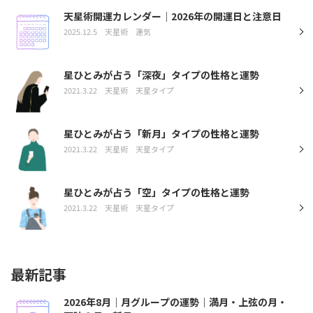
天星術開運カレンダー｜2026年の開運日と注意日
2025.12.5
天星術
運気
星ひとみが占う「深夜」タイプの性格と運勢
2021.3.22
天星術
天星タイプ
星ひとみが占う「新月」タイプの性格と運勢
2021.3.22
天星術
天星タイプ
星ひとみが占う「空」タイプの性格と運勢
2021.3.22
天星術
天星タイプ
最新記事
2026年8月｜月グループの運勢｜満月・上弦の月・