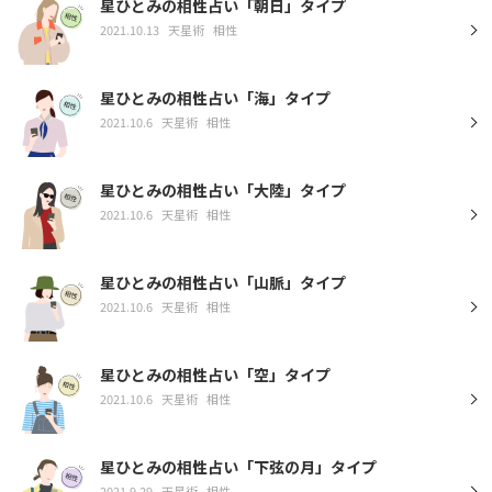
星ひとみの相性占い「朝日」タイプ
2021.10.13
天星術
相性
星ひとみの相性占い「海」タイプ
2021.10.6
天星術
相性
星ひとみの相性占い「大陸」タイプ
2021.10.6
天星術
相性
星ひとみの相性占い「山脈」タイプ
2021.10.6
天星術
相性
星ひとみの相性占い「空」タイプ
2021.10.6
天星術
相性
星ひとみの相性占い「下弦の月」タイプ
2021.9.29
天星術
相性