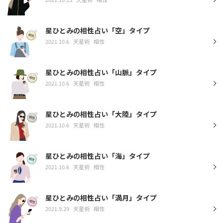
星ひとみの相性占い「空」タイプ
2021.10.6
天星術
相性
星ひとみの相性占い「山脈」タイプ
2021.10.6
天星術
相性
星ひとみの相性占い「大陸」タイプ
2021.10.6
天星術
相性
星ひとみの相性占い「海」タイプ
2021.10.6
天星術
相性
星ひとみの相性占い「満月」タイプ
2021.9.29
天星術
相性