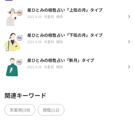
星ひとみの相性占い「上弦の月」タイプ
2021.9.29
天星術
相性
星ひとみの相性占い「下弦の月」タイプ
2021.9.29
天星術
相性
星ひとみの相性占い「新月」タイプ
2021.9.29
天星術
相性
関連キーワード
天星術(38)
相性(12)