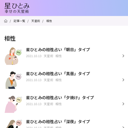
/
記事一覧
/
天星術
/
相性
相性
星ひとみの相性占い「朝日」タイプ
2021.10.13
天星術
相性
星ひとみの相性占い「真昼」タイプ
2021.10.13
天星術
相性
星ひとみの相性占い「夕焼け」タイプ
2021.10.13
天星術
相性
星ひとみの相性占い「深夜」タイプ
2021.10.13
天星術
相性