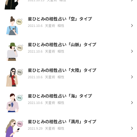
星ひとみの相性占い「空」タイプ
2021.10.6
天星術
相性
星ひとみの相性占い「山脈」タイプ
2021.10.6
天星術
相性
星ひとみの相性占い「大陸」タイプ
2021.10.6
天星術
相性
星ひとみの相性占い「海」タイプ
2021.10.6
天星術
相性
星ひとみの相性占い「満月」タイプ
2021.9.29
天星術
相性