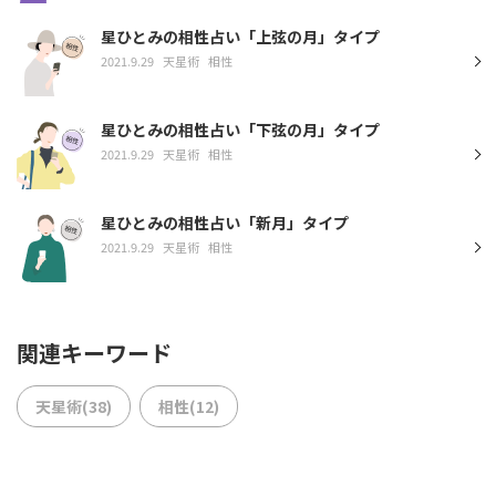
星ひとみの相性占い「上弦の月」タイプ
2021.9.29
天星術
相性
星ひとみの相性占い「下弦の月」タイプ
2021.9.29
天星術
相性
星ひとみの相性占い「新月」タイプ
2021.9.29
天星術
相性
関連キーワード
天星術(38)
相性(12)