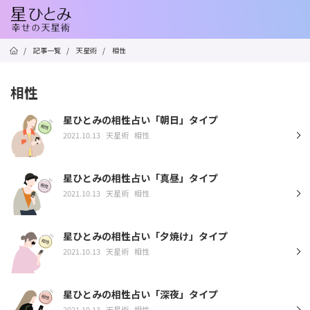
/
記事一覧
/
天星術
/
相性
相性
星ひとみの相性占い「朝日」タイプ
2021.10.13
天星術
相性
星ひとみの相性占い「真昼」タイプ
2021.10.13
天星術
相性
星ひとみの相性占い「夕焼け」タイプ
2021.10.13
天星術
相性
星ひとみの相性占い「深夜」タイプ
2021.10.13
天星術
相性