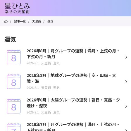
/
記事一覧
/
天星術
/
運気
運気
2026年8月｜月グループの運勢｜満月・上弦の月・
下弦の月・新月
2026.8.1
天星術
運気
2026年8月｜地球グループの運勢｜空・山脈・大
陸・海
2026.8.1
天星術
運気
2026年8月｜太陽グループの運勢｜朝日・真昼・夕
焼け・深夜
2026.8.1
天星術
運気
2026年7月｜月グループの運勢｜満月・上弦の月・
下弦の月・新月