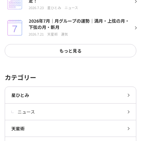
定！
2026.7.23
星ひとみ
ニュース
2026年7月｜月グループの運勢｜満月・上弦の月・
下弦の月・新月
2026.7.21
天星術
運気
もっと見る
カテゴリー
星ひとみ
ニュース
天星術