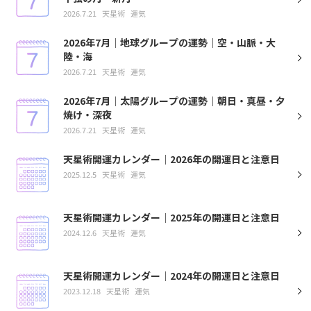
2026.7.21
天星術
運気
2026年7月｜地球グループの運勢｜空・山脈・大
陸・海
2026.7.21
天星術
運気
2026年7月｜太陽グループの運勢｜朝日・真昼・夕
焼け・深夜
2026.7.21
天星術
運気
天星術開運カレンダー｜2026年の開運日と注意日
2025.12.5
天星術
運気
天星術開運カレンダー｜2025年の開運日と注意日
2024.12.6
天星術
運気
天星術開運カレンダー｜2024年の開運日と注意日
2023.12.18
天星術
運気