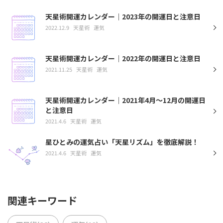
天星術開運カレンダー｜2023年の開運日と注意日
2022.12.9
天星術
運気
天星術開運カレンダー｜2022年の開運日と注意日
2021.11.25
天星術
運気
天星術開運カレンダー｜2021年4月〜12月の開運日
と注意日
2021.4.6
天星術
運気
星ひとみの運気占い「天星リズム」を徹底解説！
2021.4.6
天星術
運気
関連キーワード