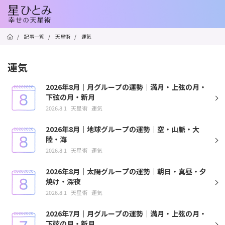
/
記事一覧
/
天星術
/
運気
運気
2026年8月｜月グループの運勢｜満月・上弦の月・
下弦の月・新月
2026.8.1
天星術
運気
2026年8月｜地球グループの運勢｜空・山脈・大
陸・海
2026.8.1
天星術
運気
2026年8月｜太陽グループの運勢｜朝日・真昼・夕
焼け・深夜
2026.8.1
天星術
運気
2026年7月｜月グループの運勢｜満月・上弦の月・
下弦の月・新月