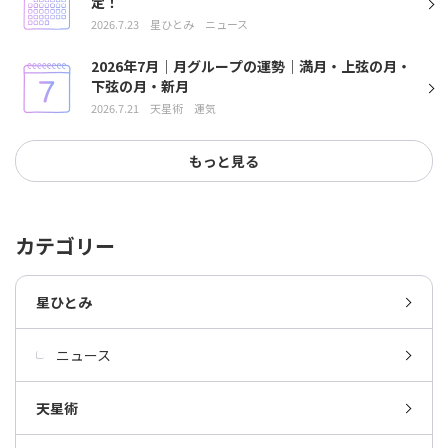
定！
2026.7.23
星ひとみ
ニュース
2026年7月｜月グループの運勢｜満月・上弦の月・
下弦の月・新月
2026.7.21
天星術
運気
もっと見る
カテゴリー
星ひとみ
ニュース
天星術