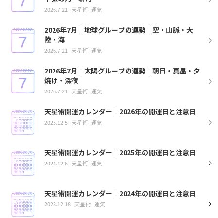
2026.7.21
天星術
運気
2026年7月｜地球グループの運勢｜空・山脈・大
陸・海
2026.7.21
天星術
運気
2026年7月｜太陽グループの運勢｜朝日・真昼・夕
焼け・深夜
2026.7.21
天星術
運気
天星術開運カレンダー｜2026年の開運日と注意日
2025.12.5
天星術
運気
天星術開運カレンダー｜2025年の開運日と注意日
2024.12.6
天星術
運気
天星術開運カレンダー｜2024年の開運日と注意日
2023.12.18
天星術
運気