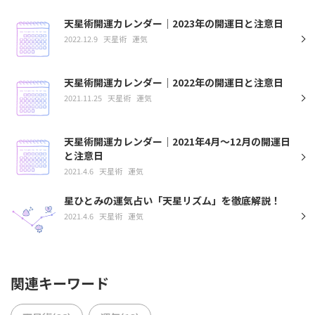
天星術開運カレンダー｜2023年の開運日と注意日
2022.12.9
天星術
運気
天星術開運カレンダー｜2022年の開運日と注意日
2021.11.25
天星術
運気
天星術開運カレンダー｜2021年4月〜12月の開運日
と注意日
2021.4.6
天星術
運気
星ひとみの運気占い「天星リズム」を徹底解説！
2021.4.6
天星術
運気
関連キーワード