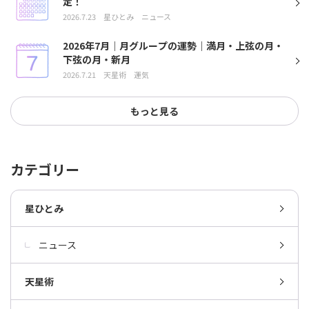
定！
2026.7.23
星ひとみ
ニュース
2026年7月｜月グループの運勢｜満月・上弦の月・
下弦の月・新月
2026.7.21
天星術
運気
もっと見る
カテゴリー
星ひとみ
ニュース
天星術