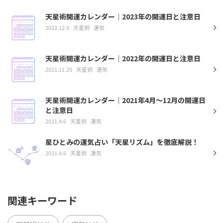
天星術開運カレンダー｜2023年の開運日と注意日
2022.12.9
天星術
運気
天星術開運カレンダー｜2022年の開運日と注意日
2021.11.25
天星術
運気
天星術開運カレンダー｜2021年4月〜12月の開運日
と注意日
2021.4.6
天星術
運気
星ひとみの運気占い「天星リズム」を徹底解説！
2021.4.6
天星術
運気
関連キーワード