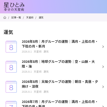
/
記事一覧
/
天星術
/
運気
運気
2026年8月｜月グループの運勢｜満月・上弦の月・
下弦の月・新月
2026.8.1
天星術
運気
2026年8月｜地球グループの運勢｜空・山脈・大
陸・海
2026.8.1
天星術
運気
2026年8月｜太陽グループの運勢｜朝日・真昼・夕
焼け・深夜
2026.8.1
天星術
運気
2026年7月｜月グループの運勢｜満月・上弦の月・
下弦の月・新月