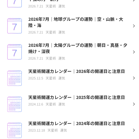
2026.7.21
天星術
運気
2026年7月｜地球グループの運勢｜空・山脈・大
陸・海
2026.7.21
天星術
運気
2026年7月｜太陽グループの運勢｜朝日・真昼・夕
焼け・深夜
2026.7.21
天星術
運気
天星術開運カレンダー｜2026年の開運日と注意日
2025.12.5
天星術
運気
天星術開運カレンダー｜2025年の開運日と注意日
2024.12.6
天星術
運気
天星術開運カレンダー｜2024年の開運日と注意日
2023.12.18
天星術
運気