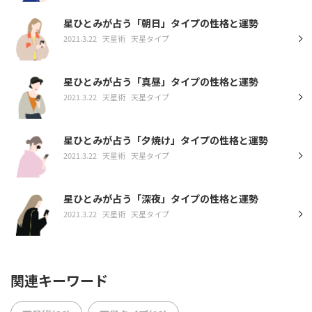
星ひとみが占う「朝日」タイプの性格と運勢
2021.3.22
天星術
天星タイプ
星ひとみが占う「真昼」タイプの性格と運勢
2021.3.22
天星術
天星タイプ
星ひとみが占う「夕焼け」タイプの性格と運勢
2021.3.22
天星術
天星タイプ
星ひとみが占う「深夜」タイプの性格と運勢
2021.3.22
天星術
天星タイプ
関連キーワード