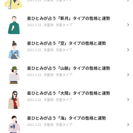
星ひとみが占う「新月」タイプの性格と運勢
2021.3.22
天星術
天星タイプ
星ひとみが占う「空」タイプの性格と運勢
2021.3.22
天星術
天星タイプ
星ひとみが占う「山脈」タイプの性格と運勢
2021.3.22
天星術
天星タイプ
星ひとみが占う「大陸」タイプの性格と運勢
2021.3.22
天星術
天星タイプ
星ひとみが占う「海」タイプの性格と運勢
2021.3.22
天星術
天星タイプ