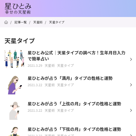
/
記事一覧
/
天星術
/
天星タイプ
天星タイプ
星ひとみ公式｜天星タイプの調べ方！生年月日入力
で簡単占い
2021.3.29
天星術
天星タイプ
星ひとみが占う「満月」タイプの性格と運勢
2021.3.22
天星術
天星タイプ
星ひとみが占う「上弦の月」タイプの性格と運勢
2021.3.22
天星術
天星タイプ
星ひとみが占う「下弦の月」タイプの性格と運勢
2021.3.22
天星術
天星タイプ