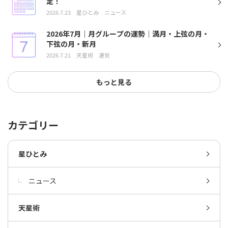
定！
2026.7.23
星ひとみ
ニュース
2026年7月｜月グループの運勢｜満月・上弦の月・
下弦の月・新月
2026.7.21
天星術
運気
もっと見る
カテゴリー
星ひとみ
ニュース
天星術