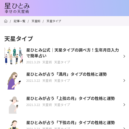
/
記事一覧
/
天星術
/
天星タイプ
天星タイプ
星ひとみ公式｜天星タイプの調べ方！生年月日入力
で簡単占い
2021.3.29
天星術
天星タイプ
星ひとみが占う「満月」タイプの性格と運勢
2021.3.22
天星術
天星タイプ
星ひとみが占う「上弦の月」タイプの性格と運勢
2021.3.22
天星術
天星タイプ
星ひとみが占う「下弦の月」タイプの性格と運勢
2021.3.22
天星術
天星タイプ