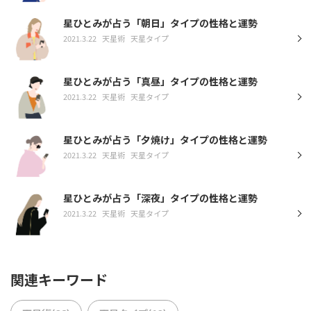
星ひとみが占う「朝日」タイプの性格と運勢
2021.3.22
天星術
天星タイプ
星ひとみが占う「真昼」タイプの性格と運勢
2021.3.22
天星術
天星タイプ
星ひとみが占う「夕焼け」タイプの性格と運勢
2021.3.22
天星術
天星タイプ
星ひとみが占う「深夜」タイプの性格と運勢
2021.3.22
天星術
天星タイプ
関連キーワード