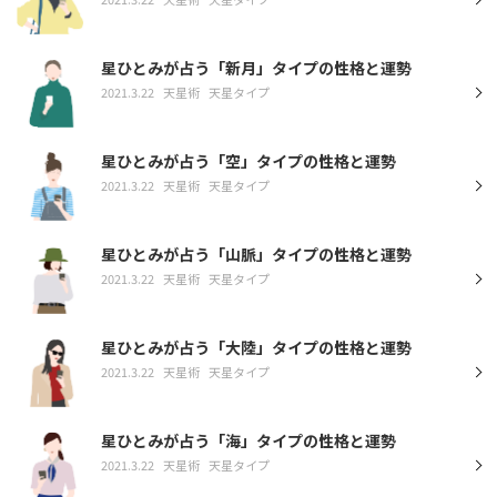
星ひとみが占う「新月」タイプの性格と運勢
2021.3.22
天星術
天星タイプ
星ひとみが占う「空」タイプの性格と運勢
2021.3.22
天星術
天星タイプ
星ひとみが占う「山脈」タイプの性格と運勢
2021.3.22
天星術
天星タイプ
星ひとみが占う「大陸」タイプの性格と運勢
2021.3.22
天星術
天星タイプ
星ひとみが占う「海」タイプの性格と運勢
2021.3.22
天星術
天星タイプ