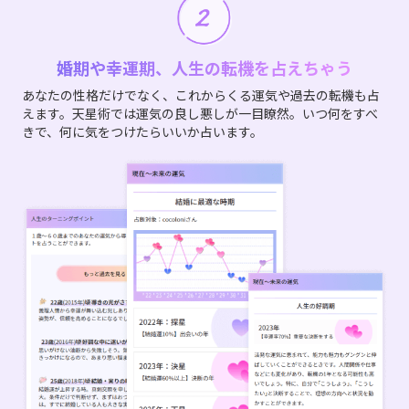
婚期や幸運期、人生の転機を占えちゃう
あなたの性格だけでなく、これからくる運気や過去の転機も占
えます。天星術では運気の良し悪しが一目瞭然。いつ何をすべ
きで、何に気をつけたらいいか占います。