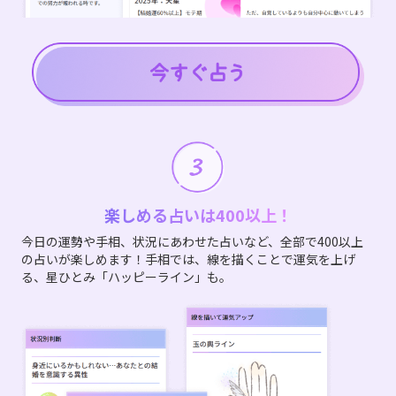
楽しめる占いは400以上！
今日の運勢や手相、状況にあわせた占いなど、全部で400以上
の占いが楽しめます！手相では、線を描くことで運気を上げ
る、星ひとみ「ハッピーライン」も。