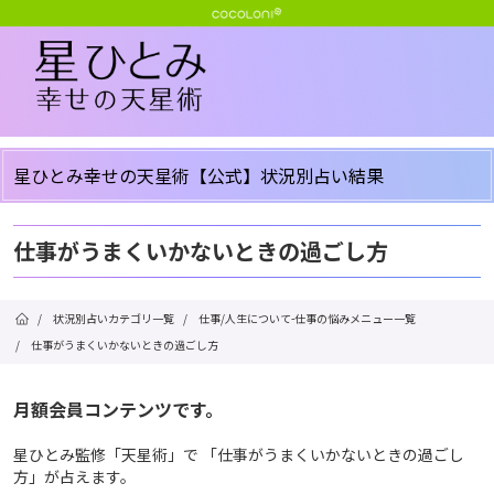
星ひとみ幸せの天星術【公式】状況別占い結果
仕事がうまくいかないときの過ごし方
/
状況別占いカテゴリ一覧
/
仕事/人生について-仕事の悩みメニュー一覧
/
仕事がうまくいかないときの過ごし方
月額会員コンテンツです。
星ひとみ監修「天星術」で 「仕事がうまくいかないときの過ごし
方」が占えます。