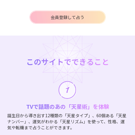
会員登録して占う
このサイトでできること
TVで話題のあの「天星術」を体験
誕生日から導き出す12種類の「天星タイプ」、60個ある「天星
ナンバー」、運気がわかる「天星リズム」を使って、性格、運
気や転機まで占うことができます。