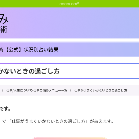
術【公式】状況別占い結果
かないときの過ごし方
/
仕事/人生について-仕事の悩みメニュー一覧
/
仕事がうまくいかないときの過ごし方
です。
」で 「仕事がうまくいかないときの過ごし方」が占えます。