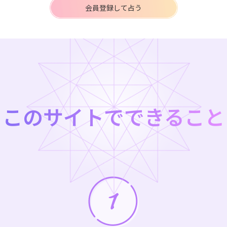
会員登録して占う
このサイトでできること