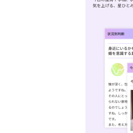
気を上げる、星ひと