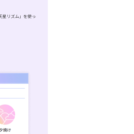
天星リズム」を使っ