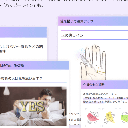
み「ハッピーライン」も。