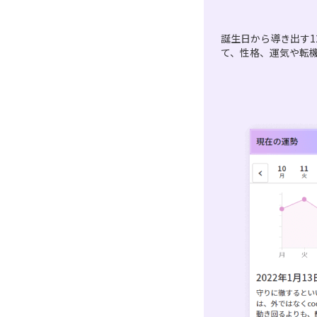
誕生日から導き出す1
て、性格、運気や転