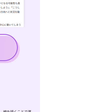
は、線を描くことで運