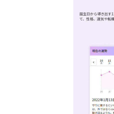
誕生日から導き出す1
て、性格、運気や転