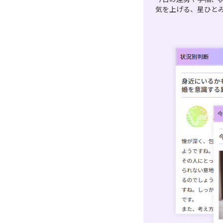
気を上げる、星ひと