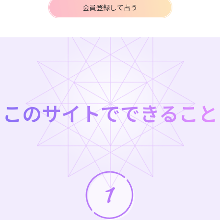
会員登録して占う
このサイトでできること