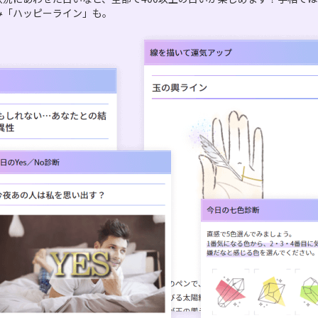
み「ハッピーライン」も。