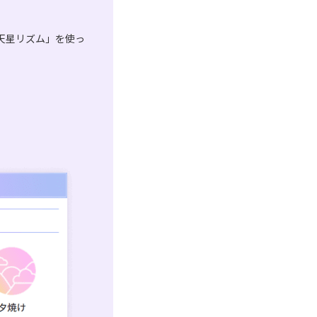
天星リズム」を使っ