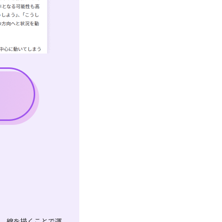
は、線を描くことで運