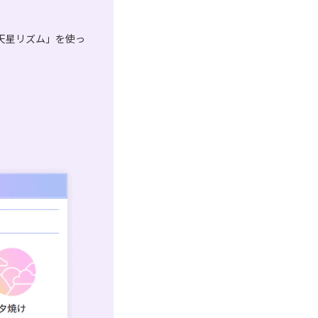
天星リズム」を使っ