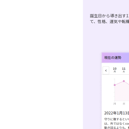
誕生日から導き出す1
て、性格、運気や転