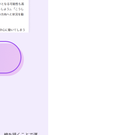
は、線を描くことで運