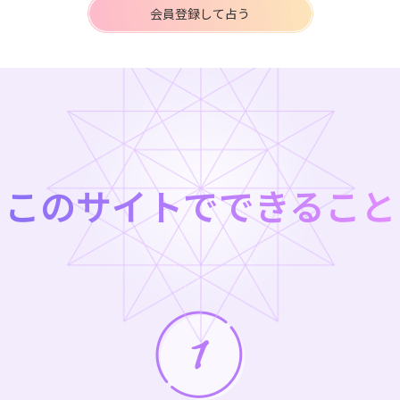
会員登録して占う
このサイトでできること