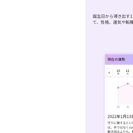
誕生日から導き出す1
て、性格、運気や転