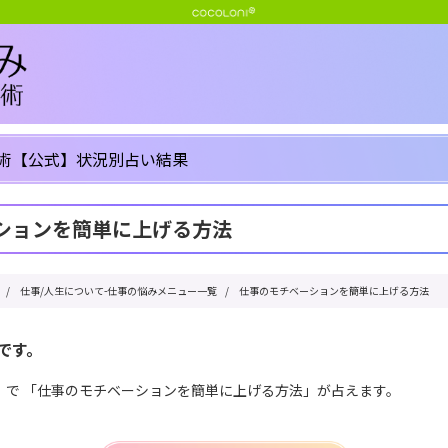
術【公式】状況別占い結果
ションを簡単に上げる方法
/
仕事/人生について-仕事の悩みメニュー一覧
/
仕事のモチベーションを簡単に上げる方法
です。
」で 「仕事のモチベーションを簡単に上げる方法」が占えます。