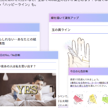
み「ハッピーライン」も。