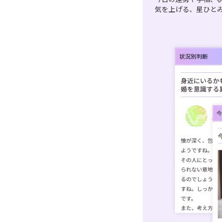
気を上げる、星ひと