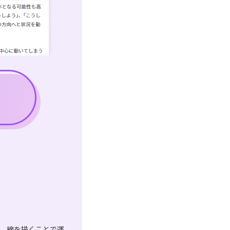
は、線を描くことで運