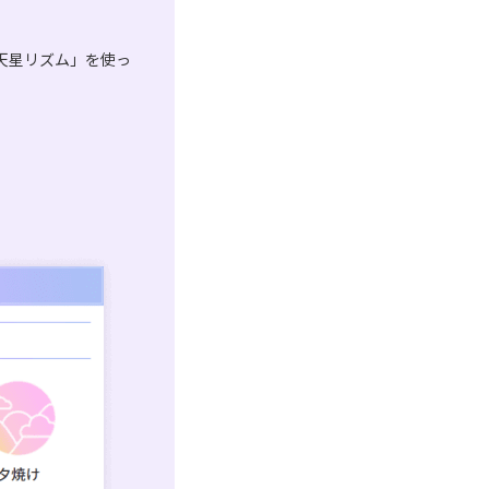
天星リズム」を使っ