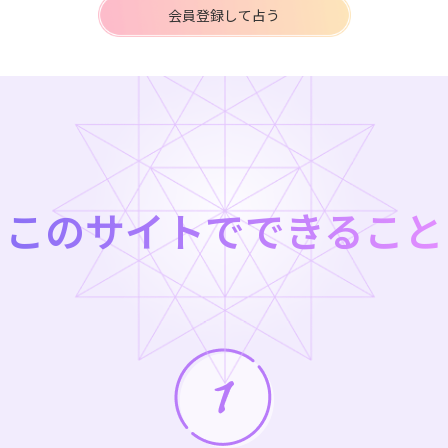
会員登録して占う
このサイトでできること