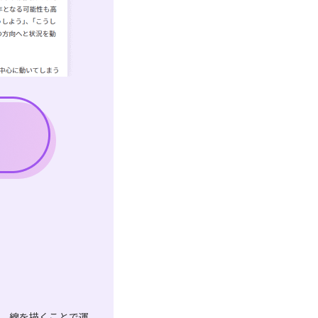
は、線を描くことで運