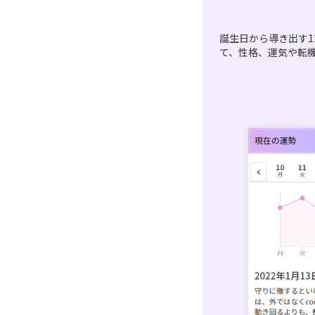
誕生日から導き出す1
て、性格、運気や転