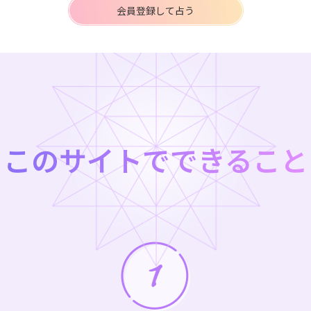
会員登録して占う
このサイトでできること