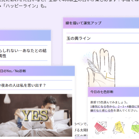
み「ハッピーライン」も。