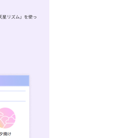
天星リズム」を使っ