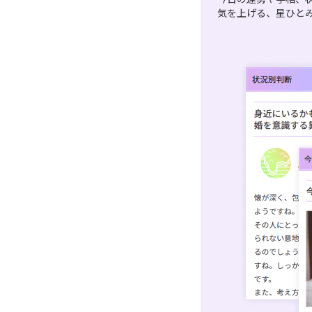
気を上げる、星ひと