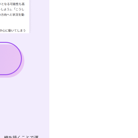
は、線を描くことで運