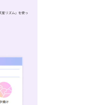
天星リズム」を使っ