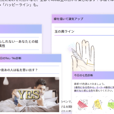
み「ハッピーライン」も。