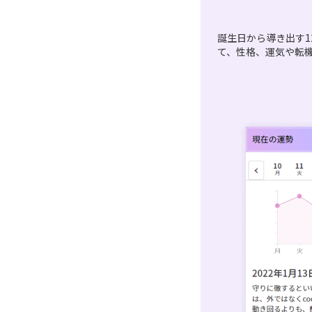
誕生日から導き出す1
て、性格、運気や転