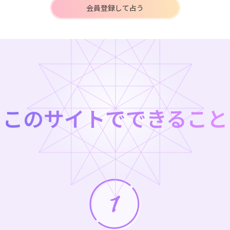
会員登録して占う
このサイトでできること