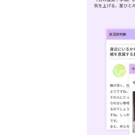
気を上げる、星ひと