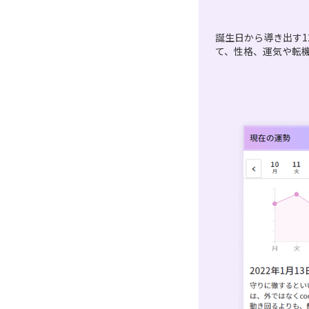
誕生日から導き出す1
て、性格、運気や転