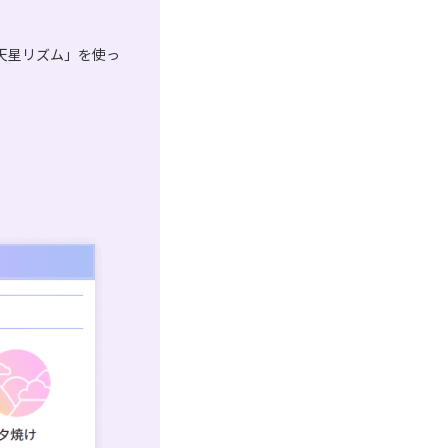
天星リズム」を使っ