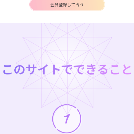
会員登録して占う
このサイトでできること