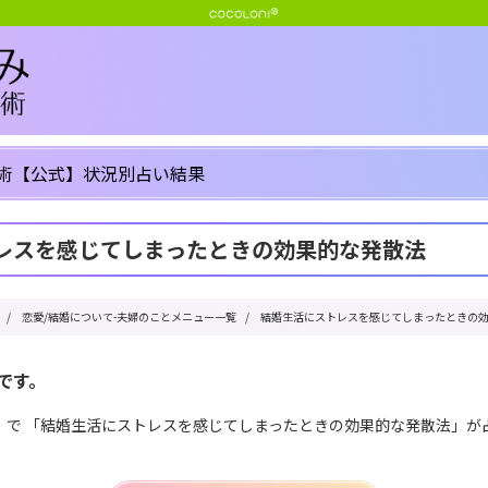
術【公式】状況別占い結果
レスを感じてしまったときの効果的な発散法
/
恋愛/結婚について-夫婦のことメニュー一覧
/
結婚生活にストレスを感じてしまったときの
です。
」で 「結婚生活にストレスを感じてしまったときの効果的な発散法」が