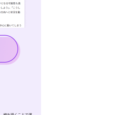
は、線を描くことで運