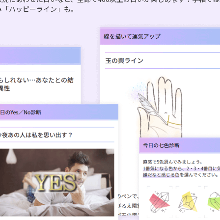
み「ハッピーライン」も。