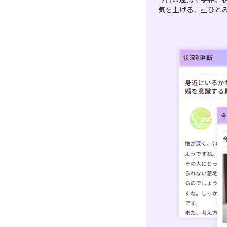
気を上げる、星ひと