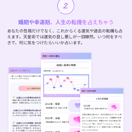
婚期や幸運期、人生の転機を占えちゃう
あなたの性格だけでなく、これからくる運気や過去の転機も占
えます。天星術では運気の良し悪しが一目瞭然。いつ何をすべ
きで、何に気をつけたらいいか占います。