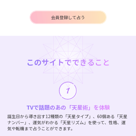
会員登録して占う
このサイトでできること
TVで話題のあの「天星術」を体験
誕生日から導き出す12種類の「天星タイプ」、60個ある「天星
ナンバー」、運気がわかる「天星リズム」を使って、性格、運
気や転機まで占うことができます。