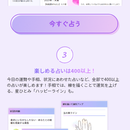
楽しめる占いは400以上！
今日の運勢や手相、状況にあわせた占いなど、全部で400以上
の占いが楽しめます！手相では、線を描くことで運気を上げ
る、星ひとみ「ハッピーライン」も。