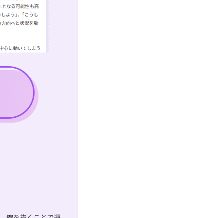
は、線を描くことで運