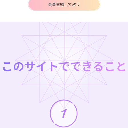
会員登録して占う
このサイトでできること