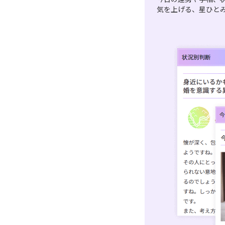
気を上げる、星ひと