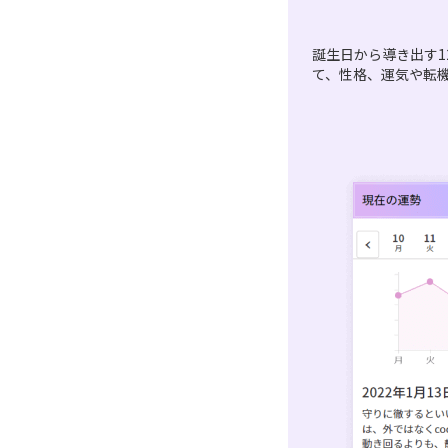
誕生日から導き出す1
て、性格、運気や転