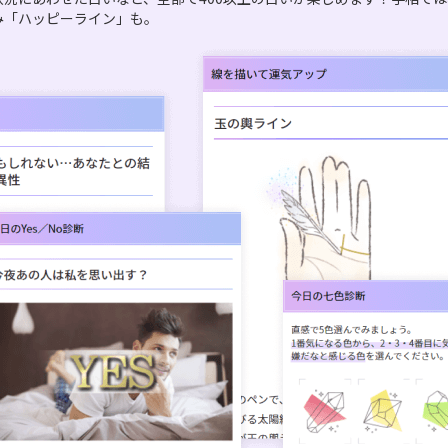
み「ハッピーライン」も。