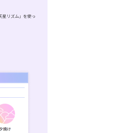
天星リズム」を使っ