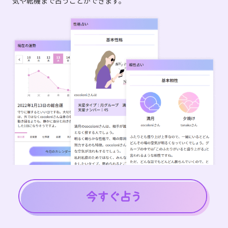
気や転機まで占うことができます。