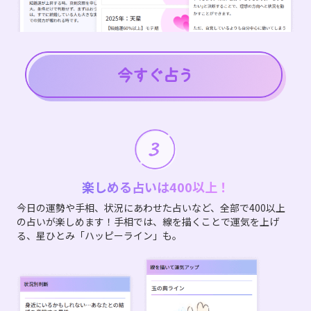
楽しめる占いは400以上！
今日の運勢や手相、状況にあわせた占いなど、全部で400以上
の占いが楽しめます！手相では、線を描くことで運気を上げ
る、星ひとみ「ハッピーライン」も。