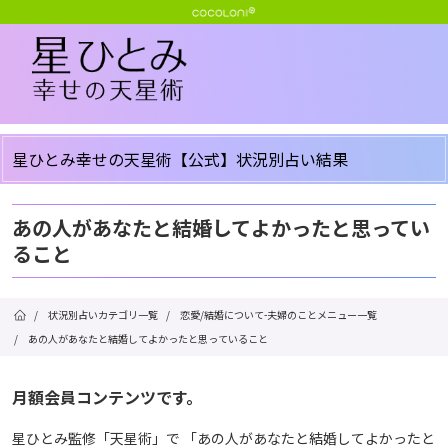
星ひとみ幸せの天星術【公式】状況別占い結果
あの人があなたと結婚してよかったと思ってい
ること
/
状況別占いカテゴリ一覧
/
恋愛/結婚について-夫婦のことメニュー一覧
/
あの人があなたと結婚してよかったと思っていること
月額会員コンテンツです。
星ひとみ監修「天星術」で 「あの人があなたと結婚してよかったと