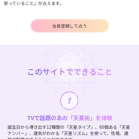
思っていること」が占えます。
会員登録して占う
このサイトでできること
TVで話題のあの「天星術」を体験
誕生日から導き出す12種類の「天星タイプ」、60個ある「天星
ナンバー」、運気がわかる「天星リズム」を使って、性格、運