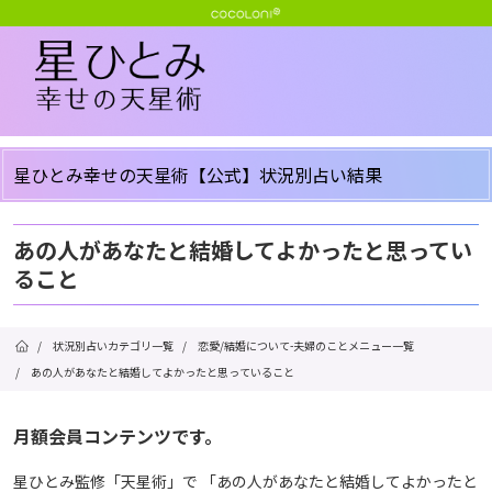
星ひとみ幸せの天星術【公式】状況別占い結果
あの人があなたと結婚してよかったと思ってい
ること
/
状況別占いカテゴリ一覧
/
恋愛/結婚について-夫婦のことメニュー一覧
/
あの人があなたと結婚してよかったと思っていること
月額会員コンテンツです。
星ひとみ監修「天星術」で 「あの人があなたと結婚してよかったと