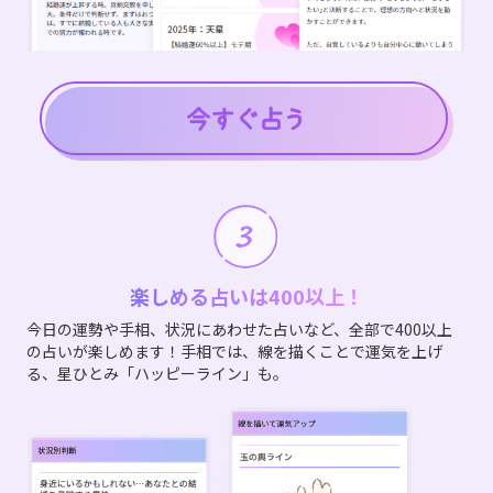
楽しめる占いは400以上！
今日の運勢や手相、状況にあわせた占いなど、全部で400以上
の占いが楽しめます！手相では、線を描くことで運気を上げ
る、星ひとみ「ハッピーライン」も。