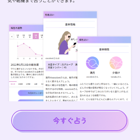
気や転機まで占うことができます。