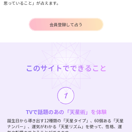
思っていること」が占えます。
会員登録して占う
このサイトでできること
TVで話題のあの「天星術」を体験
誕生日から導き出す12種類の「天星タイプ」、60個ある「天星
ナンバー」、運気がわかる「天星リズム」を使って、性格、運