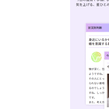
気を上げる、星ひと