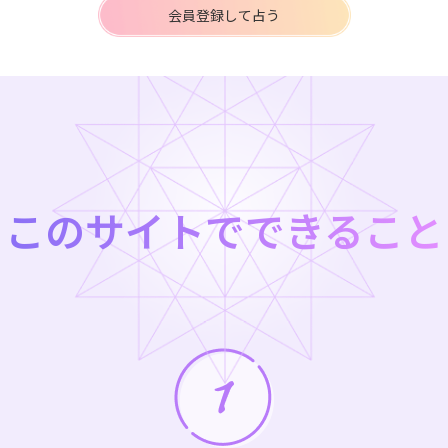
会員登録して占う
このサイトでできること