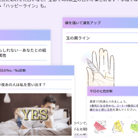
み「ハッピーライン」も。