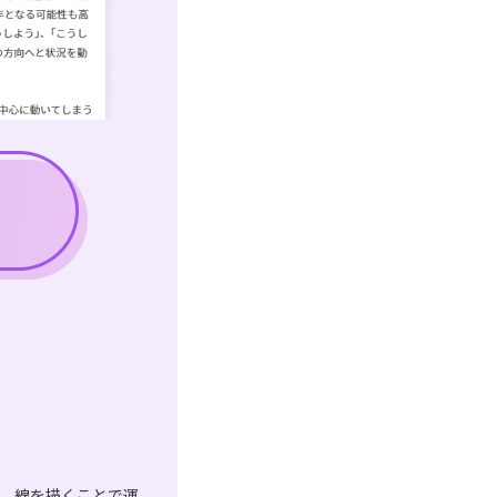
は、線を描くことで運