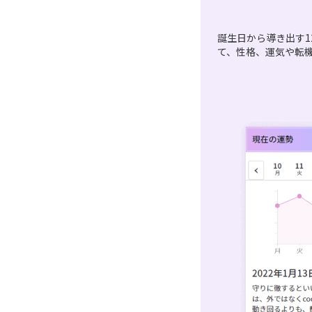
誕生日から導き出す1
て、性格、運気や転