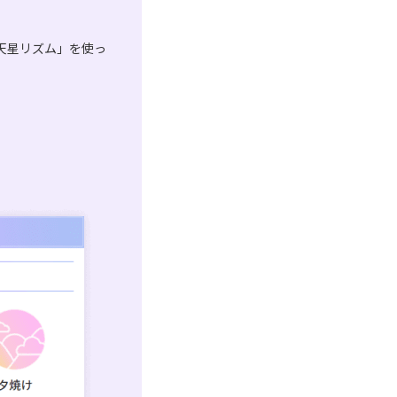
天星リズム」を使っ