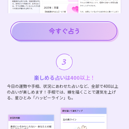
楽しめる占いは400以上！
今日の運勢や手相、状況にあわせた占いなど、全部で400以上
の占いが楽しめます！手相では、線を描くことで運気を上げ
る、星ひとみ「ハッピーライン」も。