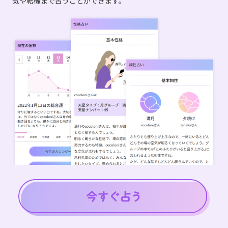
気や転機まで占うことができます。