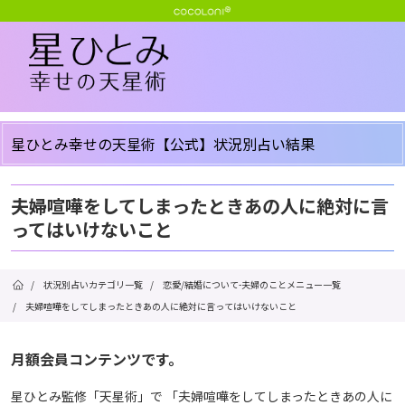
星ひとみ幸せの天星術【公式】状況別占い結果
夫婦喧嘩をしてしまったときあの人に絶対に言
ってはいけないこと
/
状況別占いカテゴリ一覧
/
恋愛/結婚について-夫婦のことメニュー一覧
/
夫婦喧嘩をしてしまったときあの人に絶対に言ってはいけないこと
月額会員コンテンツです。
星ひとみ監修「天星術」で 「夫婦喧嘩をしてしまったときあの人に