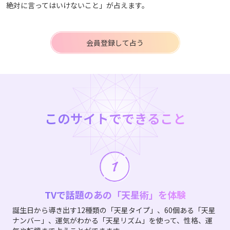
絶対に言ってはいけないこと」が占えます。
会員登録して占う
このサイトでできること
TVで話題のあの「天星術」を体験
誕生日から導き出す12種類の「天星タイプ」、60個ある「天星
ナンバー」、運気がわかる「天星リズム」を使って、性格、運