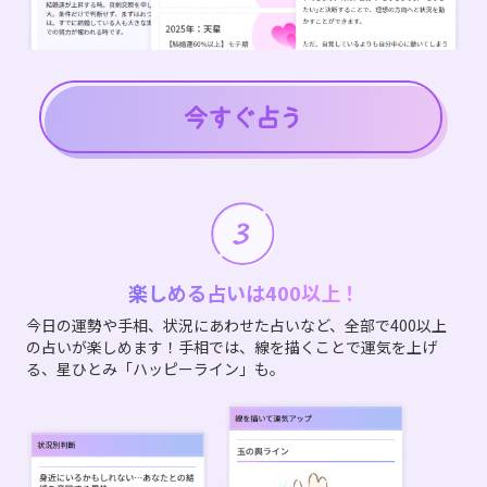
楽しめる占いは400以上！
今日の運勢や手相、状況にあわせた占いなど、全部で400以上
の占いが楽しめます！手相では、線を描くことで運気を上げ
る、星ひとみ「ハッピーライン」も。