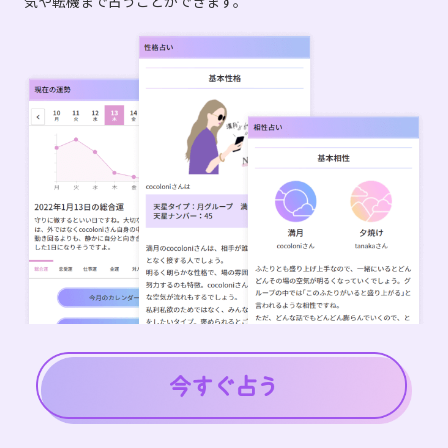
気や転機まで占うことができます。