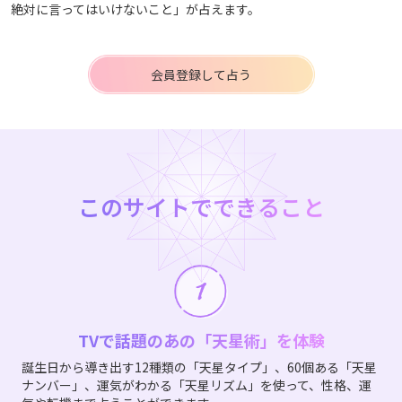
絶対に言ってはいけないこと」が占えます。
会員登録して占う
このサイトでできること
TVで話題のあの「天星術」を体験
誕生日から導き出す12種類の「天星タイプ」、60個ある「天星
ナンバー」、運気がわかる「天星リズム」を使って、性格、運