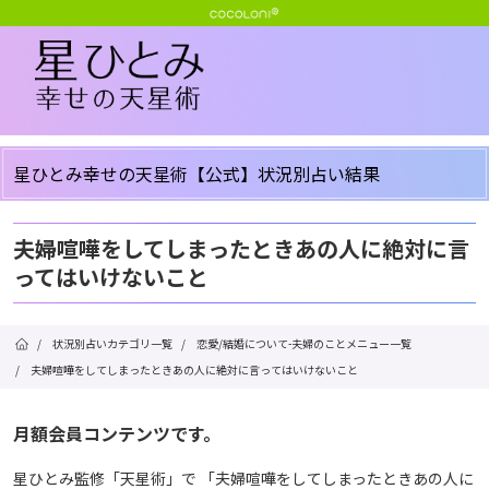
星ひとみ幸せの天星術【公式】状況別占い結果
夫婦喧嘩をしてしまったときあの人に絶対に言
ってはいけないこと
/
状況別占いカテゴリ一覧
/
恋愛/結婚について-夫婦のことメニュー一覧
/
夫婦喧嘩をしてしまったときあの人に絶対に言ってはいけないこと
月額会員コンテンツです。
星ひとみ監修「天星術」で 「夫婦喧嘩をしてしまったときあの人に