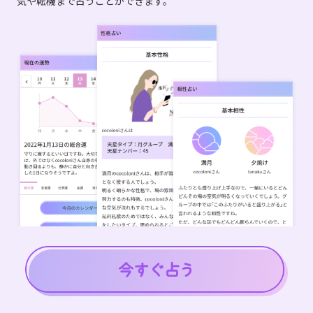
気や転機まで占うことができます。