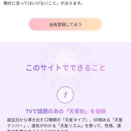
絶対に言ってはいけないこと」が占えます。
会員登録して占う
このサイトでできること
TVで話題のあの「天星術」を体験
誕生日から導き出す12種類の「天星タイプ」、60個ある「天星
ナンバー」、運気がわかる「天星リズム」を使って、性格、運