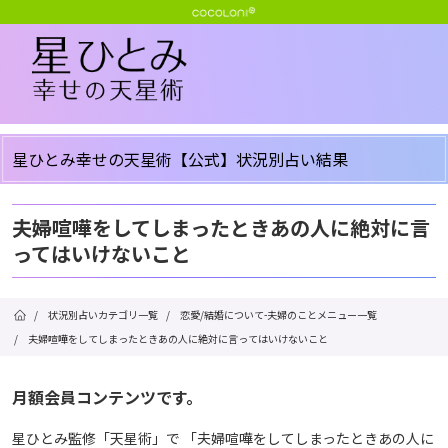
星ひとみ幸せの天星術【公式】状況別占い結果
夫婦喧嘩をしてしまったときあの人に絶対に言
ってはいけないこと
/
状況別占いカテゴリ一覧
/
恋愛/結婚について-夫婦のことメニュー一覧
/
夫婦喧嘩をしてしまったときあの人に絶対に言ってはいけないこと
月額会員コンテンツです。
星ひとみ監修「天星術」で 「夫婦喧嘩をしてしまったときあの人に