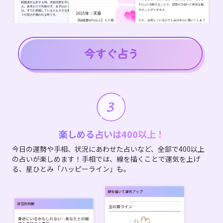
楽しめる占いは400以上！
今日の運勢や手相、状況にあわせた占いなど、全部で400以上
の占いが楽しめます！手相では、線を描くことで運気を上げ
る、星ひとみ「ハッピーライン」も。