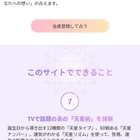
なたへの想い」が占えます。
会員登録して占う
このサイトでできること
TVで話題のあの「天星術」を体験
誕生日から導き出す12種類の「天星タイプ」、60個ある「天星
ナンバー」、運気がわかる「天星リズム」を使って、性格、運