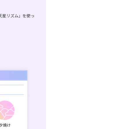
天星リズム」を使っ