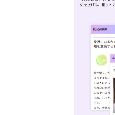
気を上げる、星ひと