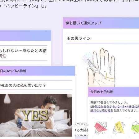
み「ハッピーライン」も。