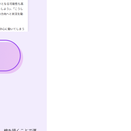
は、線を描くことで運