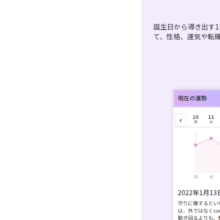
誕生日から導き出す1
て、性格、運気や転