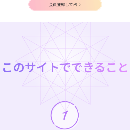
会員登録して占う
このサイトでできること