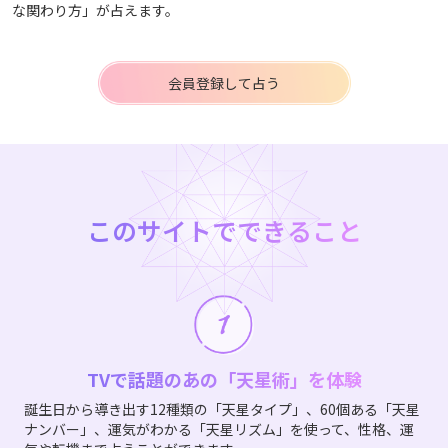
な関わり方」が占えます。
会員登録して占う
このサイトでできること
TVで話題のあの「天星術」を体験
誕生日から導き出す12種類の「天星タイプ」、60個ある「天星
ナンバー」、運気がわかる「天星リズム」を使って、性格、運