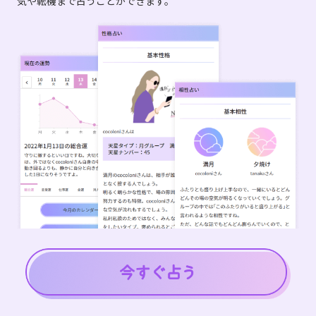
気や転機まで占うことができます。