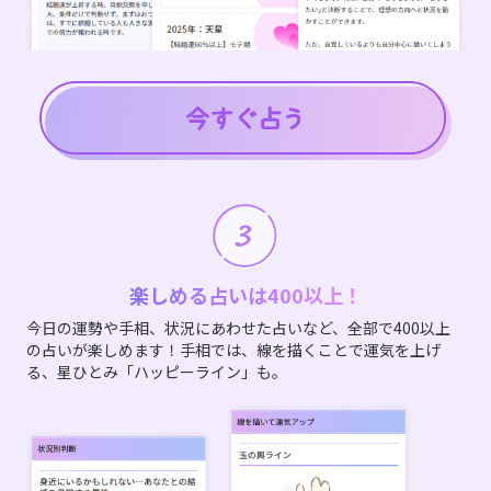
楽しめる占いは400以上！
今日の運勢や手相、状況にあわせた占いなど、全部で400以上
の占いが楽しめます！手相では、線を描くことで運気を上げ
る、星ひとみ「ハッピーライン」も。