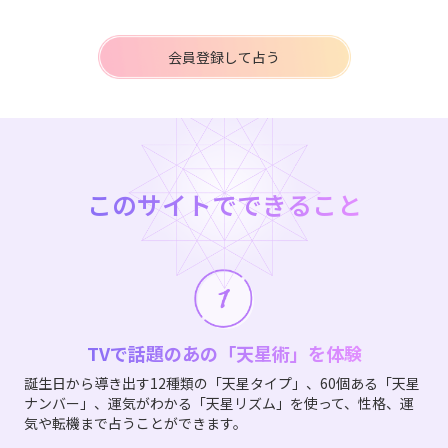
会員登録して占う
このサイトでできること
TVで話題のあの「天星術」を体験
誕生日から導き出す12種類の「天星タイプ」、60個ある「天星
ナンバー」、運気がわかる「天星リズム」を使って、性格、運
気や転機まで占うことができます。