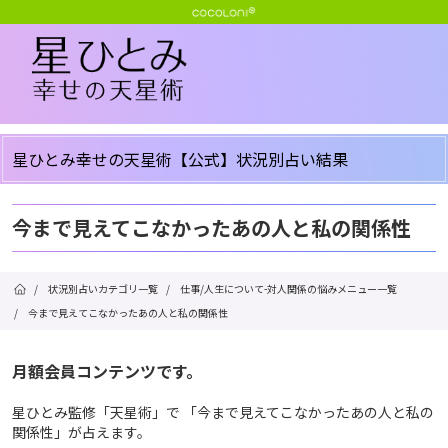
星ひとみ幸せの天星術【公式】状況別占い結果
今まで見えてこなかったあの人と私の関係性
/
状況別占いカテゴリ一覧
/
仕事/人生について-対人関係の悩みメニュー一覧
/
今まで見えてこなかったあの人と私の関係性
月額会員コンテンツです。
星ひとみ監修「天星術」で 「今まで見えてこなかったあの人と私の
関係性」が占えます。