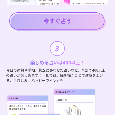
楽しめる占いは400以上！
今日の運勢や手相、状況にあわせた占いなど、全部で400以上
の占いが楽しめます！手相では、線を描くことで運気を上げ
る、星ひとみ「ハッピーライン」も。