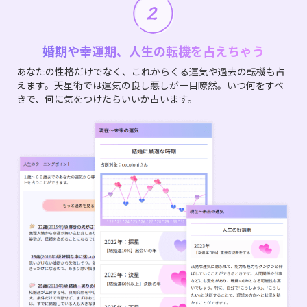
婚期や幸運期、人生の転機を占えちゃう
あなたの性格だけでなく、これからくる運気や過去の転機も占
えます。天星術では運気の良し悪しが一目瞭然。いつ何をすべ
きで、何に気をつけたらいいか占います。