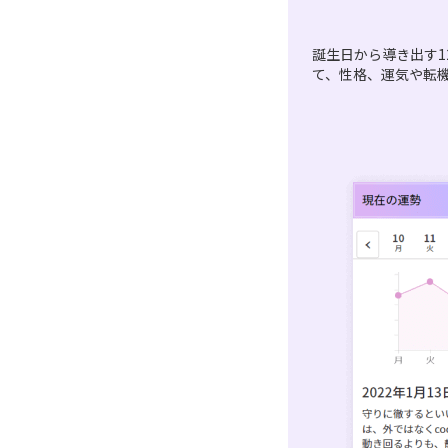
誕生日から導き出す1
て、性格、運気や転