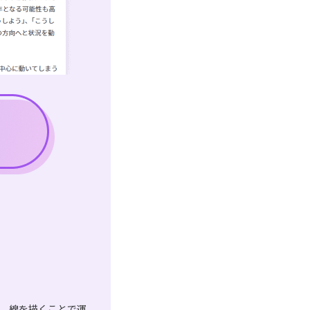
は、線を描くことで運