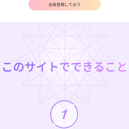
会員登録して占う
このサイトでできること