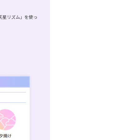
天星リズム」を使っ