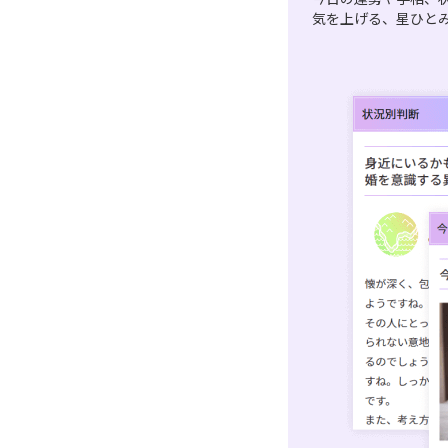
気を上げる、星ひと