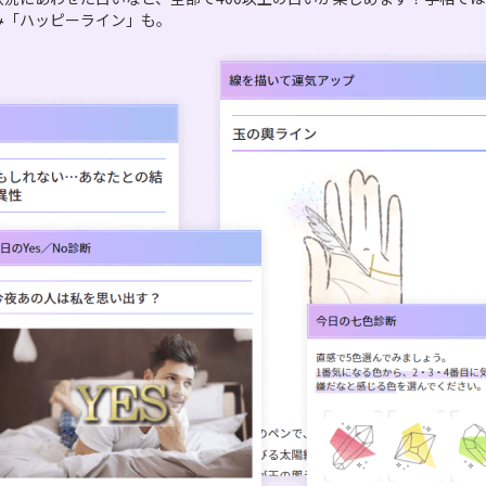
み「ハッピーライン」も。