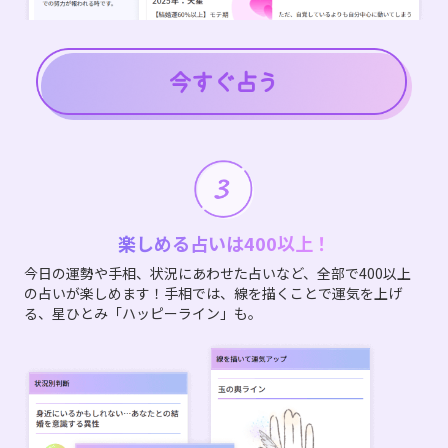
楽しめる占いは400以上！
今日の運勢や手相、状況にあわせた占いなど、全部で400以上
の占いが楽しめます！手相では、線を描くことで運気を上げ
る、星ひとみ「ハッピーライン」も。