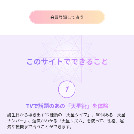
会員登録して占う
このサイトでできること
TVで話題のあの「天星術」を体験
誕生日から導き出す12種類の「天星タイプ」、60個ある「天星
ナンバー」、運気がわかる「天星リズム」を使って、性格、運
気や転機まで占うことができます。