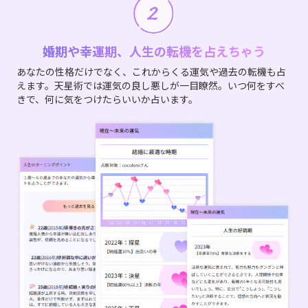
婚期や幸運期、人生の転機を占えちゃう
あなたの性格だけでなく、これからくる運気や過去の転機も占
えます。天星術では運気の良し悪しが一目瞭然。いつ何をすべ
きで、何に気をつけたらいいか占います。