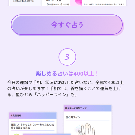
楽しめる占いは400以上！
今日の運勢や手相、状況にあわせた占いなど、全部で400以上
の占いが楽しめます！手相では、線を描くことで運気を上げ
る、星ひとみ「ハッピーライン」も。