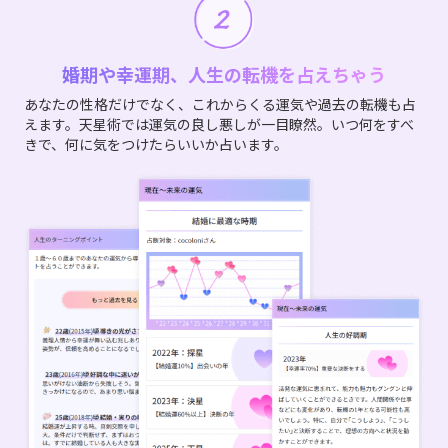
婚期や幸運期、人生の転機を占えちゃう
あなたの性格だけでなく、これからくる運気や過去の転機も占
えます。天星術では運気の良し悪しが一目瞭然。いつ何をすべ
きで、何に気をつけたらいいか占います。