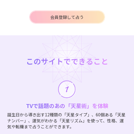
会員登録して占う
このサイトでできること
TVで話題のあの「天星術」を体験
誕生日から導き出す12種類の「天星タイプ」、60個ある「天星
ナンバー」、運気がわかる「天星リズム」を使って、性格、運
気や転機まで占うことができます。