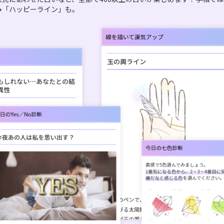
み「ハッピーライン」も。