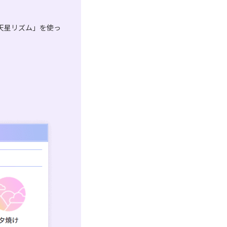
天星リズム」を使っ