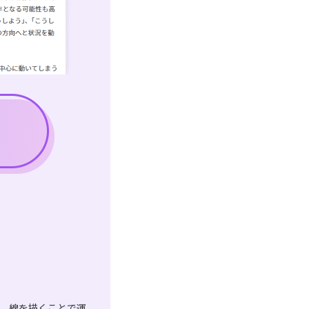
は、線を描くことで運