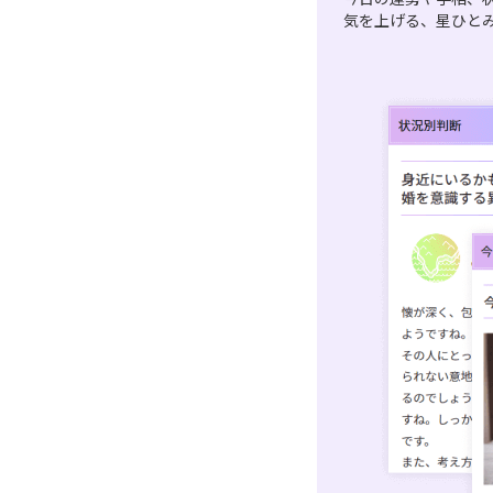
気を上げる、星ひと