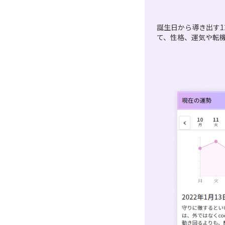
誕生日から導き出す1
て、性格、運気や転