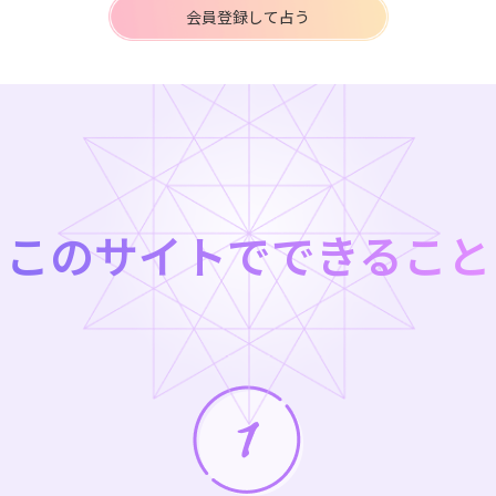
会員登録して占う
このサイトでできること