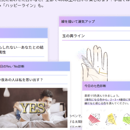
み「ハッピーライン」も。