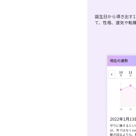
誕生日から導き出す1
て、性格、運気や転