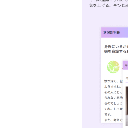
気を上げる、星ひと