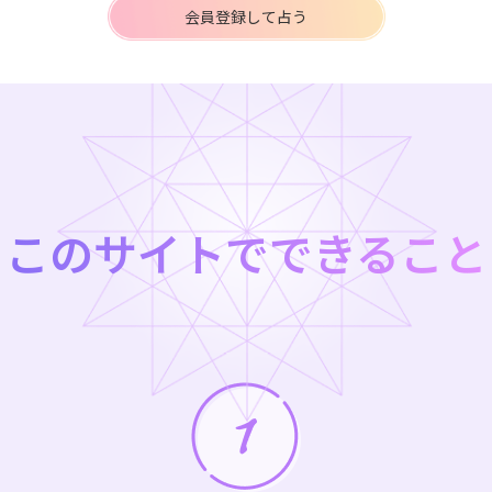
会員登録して占う
このサイトでできること