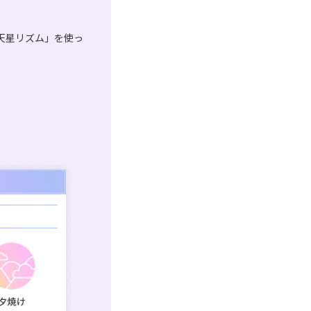
天星リズム」を使っ